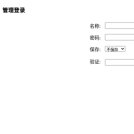
管理登录
名称:
密码:
保存:
验证: